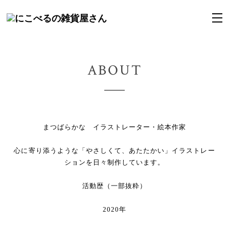
ABOUT
まつばらかな イラストレーター・絵本作家
心に寄り添うような「やさしくて、あたたかい」イラストレー
ションを日々制作しています。
活動歴（一部抜粋）
2020年