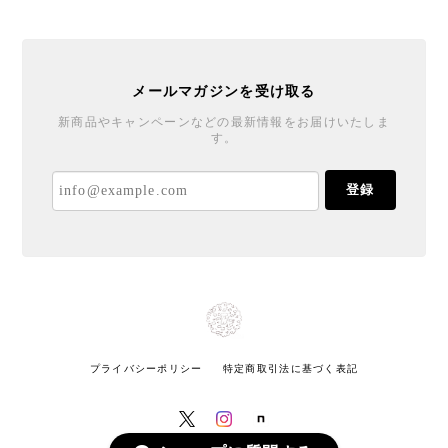
ショップの評価
すべて
49
0
0
メールマガジンを受け取る
新商品やキャンペーンなどの最新情報をお届けいたしま
す。
登録