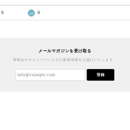
0
0
メールマガジンを受け取る
新商品やキャンペーンなどの最新情報をお届けいたします。
登録