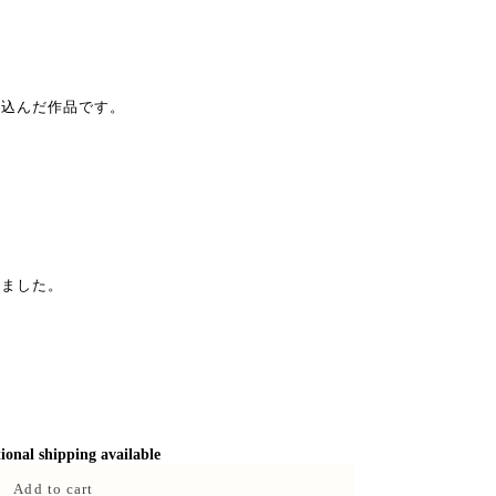
め込んだ作品です。
しました。
ional shipping available
Add to cart