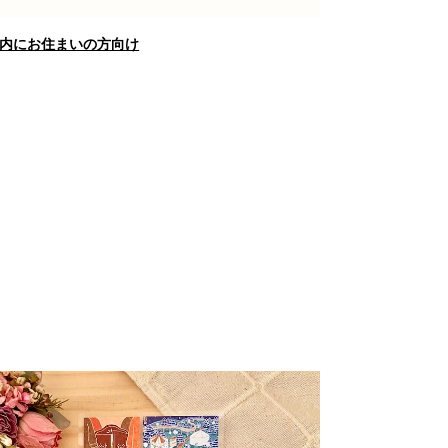
内にお住まいの方向け