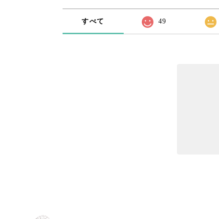
すべて
49