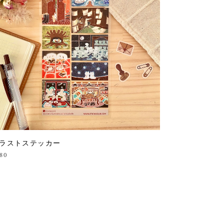
ラストステッカー
80