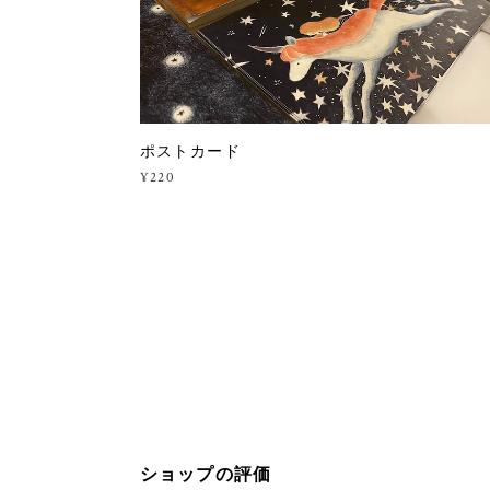
ポストカード
¥220
ショップの評価