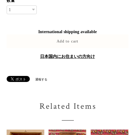
数量
International shipping available
Add to cart
日本国内にお住まいの方向け
通報する
Related Items