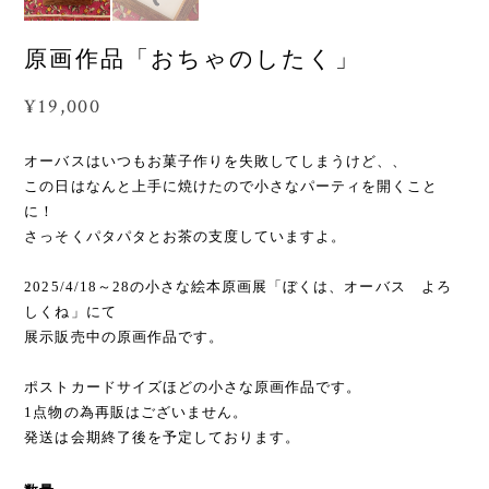
原画作品「おちゃのしたく」
¥19,000
オーバスはいつもお菓子作りを失敗してしまうけど、、
この日はなんと上手に焼けたので小さなパーティを開くこと
に！
さっそくパタパタとお茶の支度していますよ。
2025/4/18～28の小さな絵本原画展「ぼくは、オーバス よろ
しくね」にて
展示販売中の原画作品です。
ポストカードサイズほどの小さな原画作品です。
1点物の為再販はございません。
発送は会期終了後を予定しております。